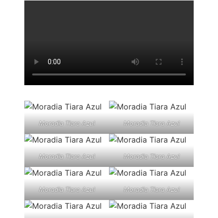
Moradia Tiara Azul
Moradia Tiara Azul
Moradia Tiara Azul
Moradia Tiara Azul
Moradia Tiara Azul
Moradia Tiara Azul