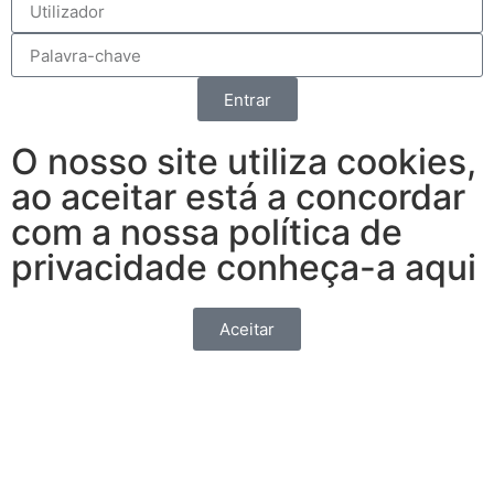
Entrar
O nosso site utiliza cookies,
ao aceitar está a concordar
com a nossa política de
privacidade conheça-a aqui
Aceitar