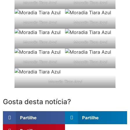
Moradia Tiara Azul
Moradia Tiara Azul
Moradia Tiara Azul
Moradia Tiara Azul
Moradia Tiara Azul
Moradia Tiara Azul
Moradia Tiara Azul
Moradia Tiara Azul
Moradia Tiara Azul
Gosta desta notícia?
Partilhe
Partilhe