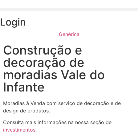
Login
Genérica
Construção e
decoração de
moradias Vale do
Infante
Moradias à Venda com serviço de decoração e de
design de produtos.
Consulta mais informações na nossa seção de
investimentos
.